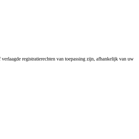
erlaagde registratierechten van toepassing zijn, afhankelijk van uw