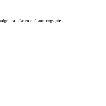
dget, maandlasten en financieringsopties.