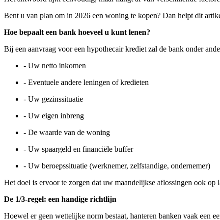
Bent u van plan om in 2026 een woning te kopen? Dan helpt dit artike
Hoe bepaalt een bank hoeveel u kunt lenen?
Bij een aanvraag voor een hypothecair krediet zal de bank onder and
- Uw netto inkomen
- Eventuele andere leningen of kredieten
- Uw gezinssituatie
- Uw eigen inbreng
- De waarde van de woning
- Uw spaargeld en financiële buffer
- Uw beroepssituatie (werknemer, zelfstandige, ondernemer)
Het doel is ervoor te zorgen dat uw maandelijkse aflossingen ook op l
De 1/3-regel: een handige richtlijn
Hoewel er geen wettelijke norm bestaat, hanteren banken vaak een ee