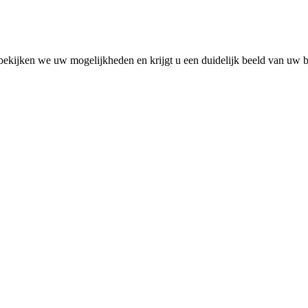
ekijken we uw mogelijkheden en krijgt u een duidelijk beeld van uw bu