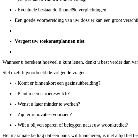
- Eventuele bestaande financiële verplichtingen
Een goede voorbereiding van uw dossier kan een groot verschil
Vergeet uw toekomstplannen niet
Wanneer u berekent hoeveel u kunt lenen, denkt u best verder dan va
Stel uzelf bijvoorbeeld de volgende vragen:
- Komt er binnenkort een gezinsuitbreiding?
- Plant u een carrièreswitch?
- Wenst u later minder te werken?
- Zijn er renovaties voorzien?
- Wilt u blijven sparen of beleggen naast uw woonkrediet?
Het maximale bedrag dat een bank wil financieren, is niet altijd het b