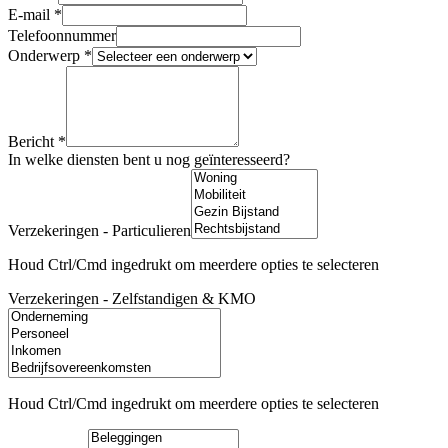
E-mail *
Telefoonnummer
Onderwerp *
Bericht *
In welke diensten bent u nog geïnteresseerd?
Verzekeringen - Particulieren
Houd Ctrl/Cmd ingedrukt om meerdere opties te selecteren
Verzekeringen - Zelfstandigen & KMO
Houd Ctrl/Cmd ingedrukt om meerdere opties te selecteren