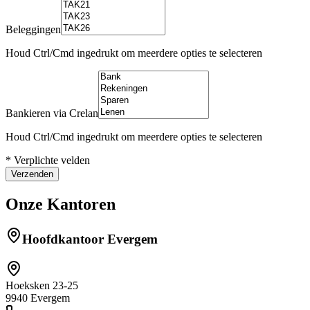
Beleggingen
Houd Ctrl/Cmd ingedrukt om meerdere opties te selecteren
Bankieren via Crelan
Houd Ctrl/Cmd ingedrukt om meerdere opties te selecteren
* Verplichte velden
Verzenden
Onze Kantoren
Hoofdkantoor Evergem
Hoeksken 23-25
9940
Evergem